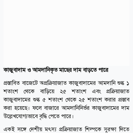
কাজুবাদাম ও আমদানিকৃত মাছের দাম বাড়তে পারে
প্রস্তাবিত বাজেটে অপ্রক্রিয়াজাত কাজুবাদামের আমদানি শুল্ক ১
শতাংশ থেকে বাড়িয়ে ২৫ শতাংশ এবং প্রক্রিয়াজাত
কাজুবাদামের শুল্ক ৫ শতাংশ থেকে ২৫ শতাংশ করার প্রস্তাব
করা হয়েছে। ফলে বাজারে আমদানিনির্ভর কাজুবাদামের দাম
উল্লেখযোগ্যভাবে বৃদ্ধি পেতে পারে।
একই সঙ্গে দেশীয় মৎস্য প্রক্রিয়াজাত শিল্পকে সুরক্ষা দিতে