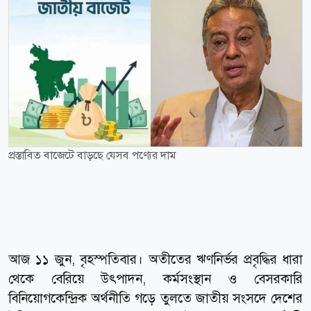
প্রস্তাবিত বাজেটে বাড়ছে যেসব পণ্যের দাম
আজ ১১ জুন, বৃহস্পতিবার। অতীতের ঋণনির্ভর প্রবৃদ্ধির ধারা
থেকে বেরিয়ে উৎপাদন, কর্মসংস্থান ও বেসরকারি
বিনিয়োগকেন্দ্রিক অর্থনীতি গড়ে তুলতে জাতীয় সংসদে দেশের