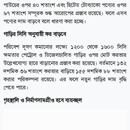
পাউচের ওপর ৪০ শতাংশ এবং হিটেড টোব্যাকো পণ্যের ওপর
৬৭ শতাংশ সম্পূরক শুল্ক আরোপের প্রস্তাব রয়েছে। ফলে এসব
পণ্যের দাম বাড়বে বলে ধারণা করা হচ্ছে।
গাড়ির সিসি অনুযায়ী কর বাড়বে
পরিবেশ দূষণ কমানোর লক্ষ্যে ১২০০ থেকে ১৬০০ সিসি
ক্ষমতার পেট্রোল ও ডিজেলচালিত গাড়ির ওপর মোট করভার
উল্লেখযোগ্য হারে বাড়ানোর প্রস্তাব করা হয়েছে। বর্তমানে ১৩২
দশমিক ৩৬ শতাংশ করভার বাড়িয়ে ১৫৫ দশমিক ৮৮ শতাংশ
করার পরিকল্পনা রয়েছে। এর ফলে নতুন গাড়ির দাম বৃদ্ধি
পেতে পারে।
গৃহস্থালি ও নির্মাণসামগ্রীও হবে ব্যয়বহুল