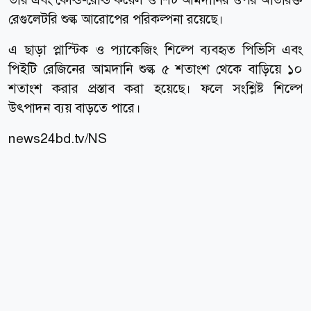
রেগুলেটরি শুল্ক আরোপের পরিকল্পনা রয়েছে।
এ ছাড়া প্লাস্টিক ও প্যাকেজিং শিল্পে ব্যবহৃত পিভিসি এবং
পিইটি রেজিনের আমদানি শুল্ক ৫ শতাংশ থেকে বাড়িয়ে ১০
শতাংশ করার প্রস্তাব করা হয়েছে। ফলে সংশ্লিষ্ট শিল্পে
উৎপাদন ব্যয় বাড়তে পারে।
news24bd.tv/NS