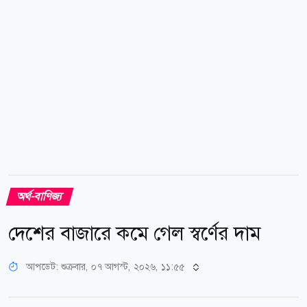
অর্থ-বাণিজ্য
দেশের বাজারে কমে গেল স্বর্ণের দাম
আপডেট: শুক্রবার, ০৭ আগস্ট, ২০২৬, ১১:৫৫