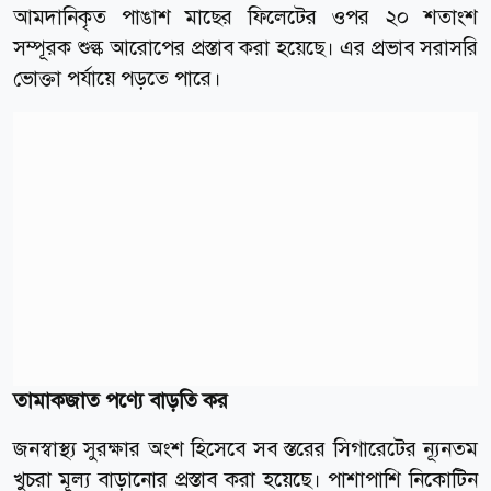
আমদানিকৃত পাঙাশ মাছের ফিলেটের ওপর ২০ শতাংশ
সম্পূরক শুল্ক আরোপের প্রস্তাব করা হয়েছে। এর প্রভাব সরাসরি
ভোক্তা পর্যায়ে পড়তে পারে।
তামাকজাত পণ্যে বাড়তি কর
জনস্বাস্থ্য সুরক্ষার অংশ হিসেবে সব স্তরের সিগারেটের ন্যূনতম
খুচরা মূল্য বাড়ানোর প্রস্তাব করা হয়েছে। পাশাপাশি নিকোটিন