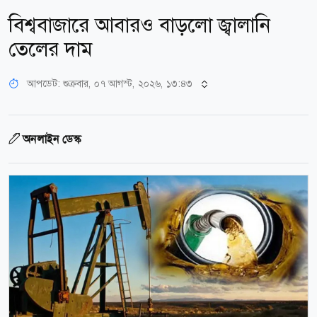
বিশ্ববাজারে আবারও বাড়লো জ্বালানি
তেলের দাম
আপডেট: শুক্রবার, ০৭ আগস্ট, ২০২৬, ১৩:৪৩
অনলাইন ডেস্ক