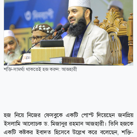
শক্তি-সামর্থ্য থাকতেই হজ করুন: আজহারী
হজ নিয়ে নিজের ফেসবুকে একটি পোস্ট দিয়েছেন জনপ্রিয়
ইসলামি আলোচক ড. মিজানুর রহমান আজহারী। তিনি হজকে
একটি কষ্টকর ইবাদত হিসেবে উল্লেখ করে বলেছেন, শক্তি-