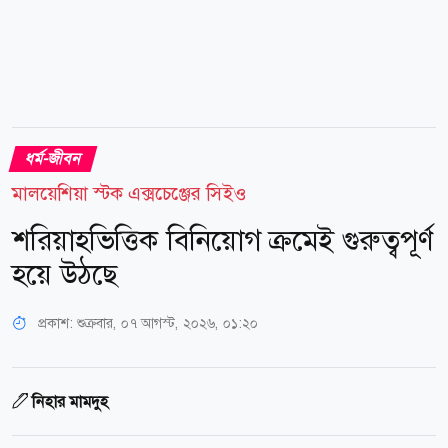
ধর্ম-জীবন
মালয়েশিয়া স্টক এক্সচেঞ্জের সিইও
শরিয়াহভিত্তিক বিনিয়োগ ক্রমেই গুরুত্বপূর্ণ
হয়ে উঠছে
প্রকাশ:
শুক্রবার, ০৭ আগস্ট, ২০২৬, ০১:২০
নিহার মামদুহ