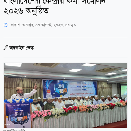
বাংলাদেশের কেন্দ্রীয় কর্মী সম্মেলন
২০২৬ অনুষ্ঠিত
প্রকাশ:
শুক্রবার, ০৭ আগস্ট, ২০২৬, ০৯:৫৯
অনলাইন ডেস্ক