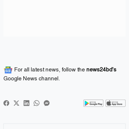
For all latest news, follow the
news24bd's
Google News channel.