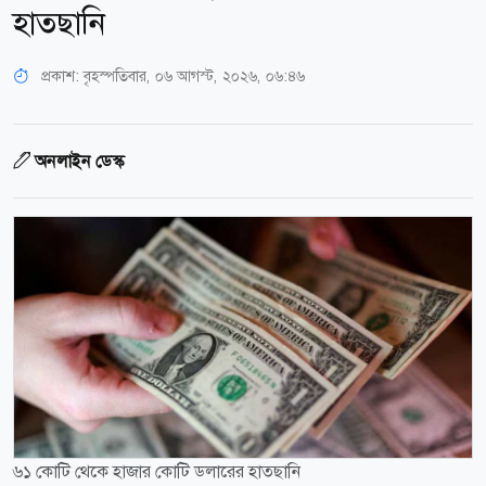
হাতছানি
প্রকাশ:
বৃহস্পতিবার, ০৬ আগস্ট, ২০২৬, ০৬:৪৬
অনলাইন ডেস্ক
৬১ কোটি থেকে হাজার কোটি ডলারের হাতছানি