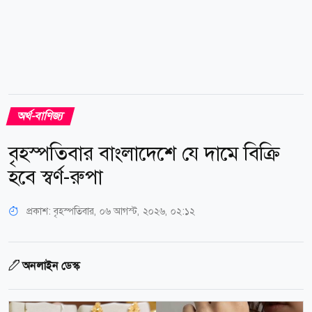
অর্থ-বাণিজ্য
বৃহস্পতিবার বাংলাদেশে যে দামে বিক্রি
হবে স্বর্ণ-রুপা
প্রকাশ:
বৃহস্পতিবার, ০৬ আগস্ট, ২০২৬, ০২:১২
অনলাইন ডেস্ক