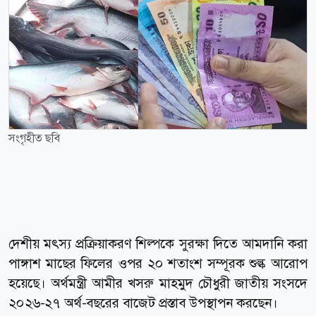
সংগৃহীত ছবি
দেশীয় মৎস্য প্রক্রিয়াকরণ শিল্পকে সুরক্ষা দিতে আমদানি করা
পাঙ্গাশ মাছের ফিলের ওপর ২০ শতাংশ সম্পূরক শুল্ক আরোপ
হয়েছে। অর্থমন্ত্রী আমীর খসরু মাহমুদ চৌধুরী জাতীয় সংসদে
২০২৬-২৭ অর্থ-বছরের বাজেট প্রস্তাব উপস্থাপন করছেন।