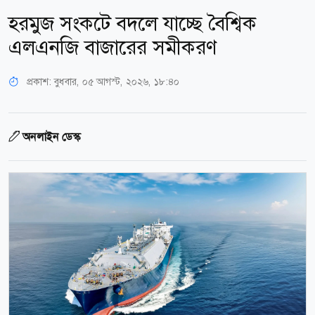
হরমুজ সংকটে বদলে যাচ্ছে বৈশ্বিক
এলএনজি বাজারের সমীকরণ
প্রকাশ:
বুধবার, ০৫ আগস্ট, ২০২৬, ১৮:৪০
অনলাইন ডেস্ক