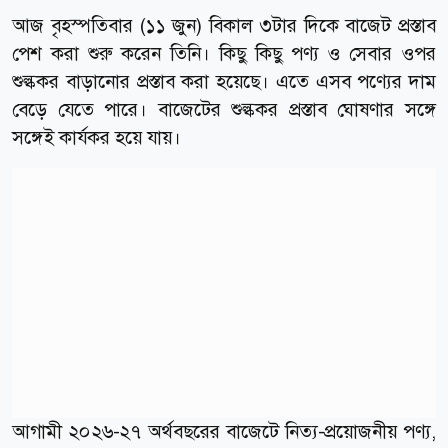
আজ বৃহস্পতিবার (১১ জুন) বিকাল ৩টার দিকে বাজেট প্রস্তাব
পেশ করা শুরু করেন তিনি। কিছু কিছু পণ্য ও সেবার ওপর
শুল্ককর বাড়ানোর প্রস্তাব করা হয়েছে। এতে এসব পণ্যের দাম
বেড়ে যেতে পারে। বাজেটের শুল্ককর প্রস্তাব ঘোষণার সঙ্গে
সঙ্গেই কার্যকর হয়ে যায়।
আগামী ২০২৬-২৭ অর্থবছরের বাজেটে নিত্য-প্রয়োজনীয় পণ্য,