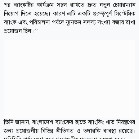
পর ব্যাংকটির কার্যক্রম সচল রাখতে দ্রুত নতুন চেয়ারম্যান
নিয়োগ দিতে হয়েছে। কারণ এটি একটি গুরুত্বপূর্ণ সিস্টেমিক
ব্যাংক এবং পরিচালনা পর্ষদে ন্যূনতম সদস্য সংখ্যা বজায় রাখা
প্রয়োজন ছিল।’’
তিনি জানান, বাংলাদেশ ব্যাংকের হাতে ব্যাংকিং খাত নিয়ন্ত্রণের
জন্য প্রয়োজনীয় বিভিন্ন নীতিগত ও তদারকি ব্যবস্থা রয়েছে।