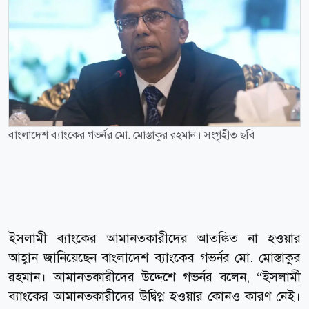
বাংলাদেশ ব্যাংকের গভর্নর মো. মোস্তাকুর রহমান। সংগৃহীত ছবি
ইসলামী ব্যাংকের আমানতকারীদের আতঙ্কিত না হওয়ার
আহ্বান জানিয়েছেন বাংলাদেশ ব্যাংকের গভর্নর মো. মোস্তাকুর
রহমান। আমানতকারীদের উদ্দেশে গভর্নর বলেন, “ইসলামী
ব্যাংকের আমানতকারীদের উদ্বিগ্ন হওয়ার কোনও কারণ নেই।