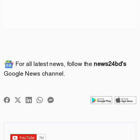
For all latest news, follow the
news24bd's
Google News channel.