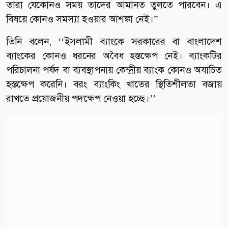
তারা যেকোনও সময় তাদের আমানত তুলতে পারবেন। এ
বিষয়ে কোনও সমস্যা হওয়ার আশঙ্কা নেই।”
তিনি বলেন, ‘‘ইসলামী ব্যাংকে সরকারের বা বাংলাদেশ
ব্যাংকের কোনও ধরনের অবৈধ হস্তক্ষেপ নেই। ব্যাংকটির
পরিচালনা পর্ষদ বা ব্যবস্থাপনায় কেন্দ্রীয় ব্যাংক কোনও অযাচিত
হস্তক্ষেপ করেনি। বরং ব্যাংকিং খাতের স্থিতিশীলতা বজায়
রাখতে প্রয়োজনীয় পদক্ষেপ নেওয়া হচ্ছে।’’