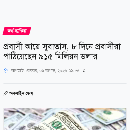
অর্থ-বাণিজ্য
প্রবাসী আয়ে সুবাতাস, ৮ দিনে প্রবাসীরা
পাঠিয়েছেন ৯১৫ মিলিয়ন ডলার
আপডেট: রোববার, ০৯ আগস্ট, ২০২৬, ১৯:৫৫
অনলাইন ডেস্ক