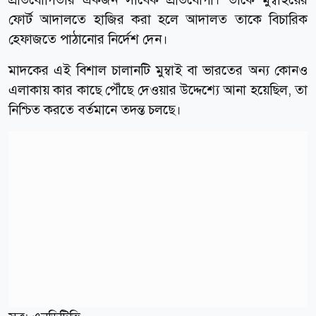
ফোর্ট আদালতে হাজির করা হলে আদালত তাকে বিচারিক
হেফাজতে পাঠানোর নির্দেশ দেন।
মাদকের এই বিশাল চালানটি মুম্বাই বা ভারতের অন্য কোনও
এলাকায় কার কাছে পৌঁছে দেওয়ার উদ্দেশ্যে আনা হয়েছিল, তা
নিশ্চিত করতে বর্তমানে তদন্ত চলছে।