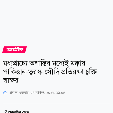
আন্তর্জাতিক
মধ্যপ্রাচ্যে অশান্তির মধ্যেই মক্কায়
পাকিস্তান-তুরস্ক-সৌদি প্রতিরক্ষা চুক্তি
স্বাক্ষর
প্রকাশ:
শুক্রবার, ০৭ আগস্ট, ২০২৬, ১৯:০৫
অনলাইন ডেস্ক