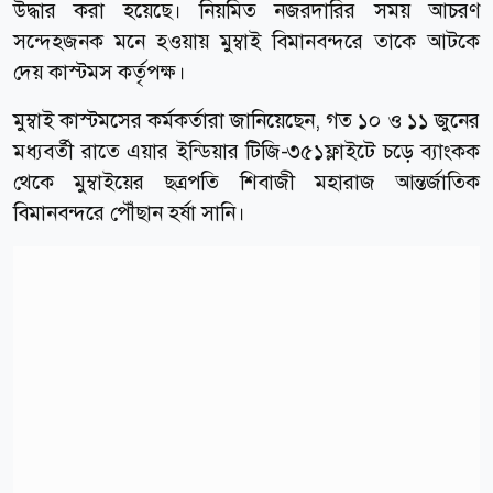
উদ্ধার করা হয়েছে। নিয়মিত নজরদারির সময় আচরণ
সন্দেহজনক মনে হওয়ায় মুম্বাই বিমানবন্দরে তাকে আটকে
দেয় কাস্টমস কর্তৃপক্ষ।
মুম্বাই কাস্টমসের কর্মকর্তারা জানিয়েছেন, গত ১০ ও ১১ জুনের
মধ্যবর্তী রাতে এয়ার ইন্ডিয়ার টিজি-৩৫১ফ্লাইটে চড়ে ব্যাংকক
থেকে মুম্বাইয়ের ছত্রপতি শিবাজী মহারাজ আন্তর্জাতিক
বিমানবন্দরে পৌঁছান হর্ষা সানি।