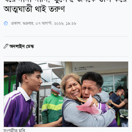
আত্মঘাতী থাই তরুণ
প্রকাশ:
শুক্রবার, ০৭ আগস্ট, ২০২৬, ১৯:২৬
অনলাইন ডেস্ক
সংগৃহীত ছবি