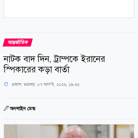
আন্তর্জাতিক
নাটক বাদ দিন, ট্রাম্পকে ইরানের
স্পিকারের কড়া বার্তা
প্রকাশ:
শুক্রবার, ০৭ আগস্ট, ২০২৬, ১৯:৫৫
অনলাইন ডেস্ক