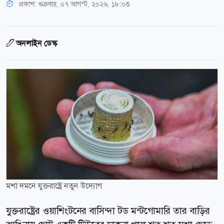
প্রকাশ:
শুক্রবার, ০৭ আগস্ট, ২০২৬, ১৮:০৩
অনলাইন ডেস্ক
মশা দমনে যুক্তরাষ্ট্রে নতুন উদ্যোগ
যুক্তরাষ্ট্রের ওয়াশিংটনের বাসিন্দা টড মন্টগোমারি তার বাড়ির