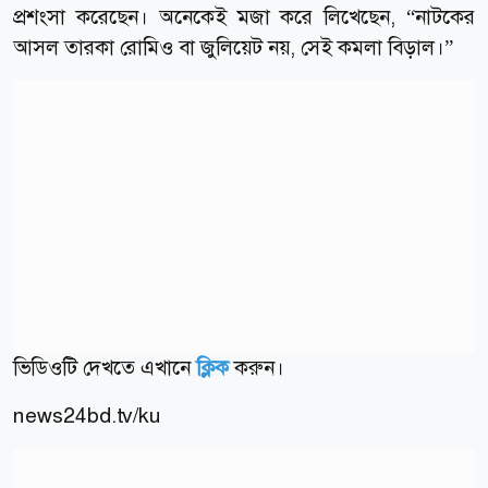
প্রশংসা করেছেন। অনেকেই মজা করে লিখেছেন, “নাটকের
আসল তারকা রোমিও বা জুলিয়েট নয়, সেই কমলা বিড়াল।”
ভিডিওটি দেখতে এখানে
ক্লিক
করুন।
news24bd.tv/ku