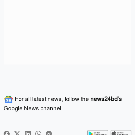
For all latest news, follow the
news24bd's
Google News channel.