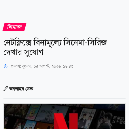
বিনোদন
নেটফ্লিক্সে বিনামূল্যে সিনেমা-সিরিজ
দেখার সুযোগ
প্রকাশ:
বুধবার, ০৫ আগস্ট, ২০২৬, ১৬:৪৩
অনলাইন ডেস্ক