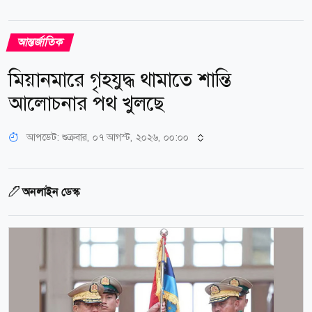
আন্তর্জাতিক
মিয়ানমারে গৃহযুদ্ধ থামাতে শান্তি
আলোচনার পথ খুলছে
আপডেট: শুক্রবার, ০৭ আগস্ট, ২০২৬, ০০:০০
অনলাইন ডেস্ক