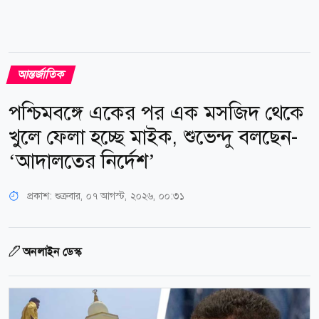
আন্তর্জাতিক
পশ্চিমবঙ্গে একের পর এক মসজিদ থেকে
খুলে ফেলা হচ্ছে মাইক, শুভেন্দু বলছেন-
‘আদালতের নির্দেশ’
প্রকাশ:
শুক্রবার, ০৭ আগস্ট, ২০২৬, ০০:৩১
অনলাইন ডেস্ক