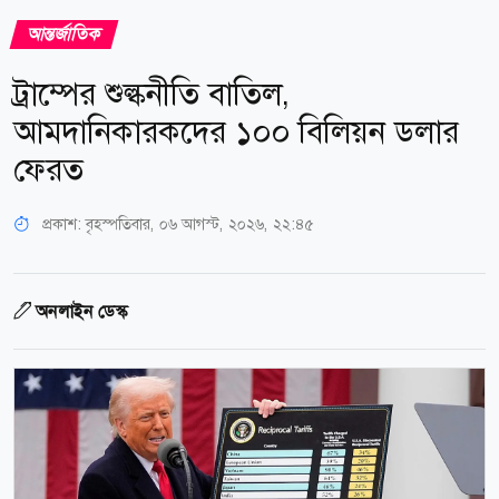
আন্তর্জাতিক
ট্রাম্পের শুল্কনীতি বাতিল,
আমদানিকারকদের ১০০ বিলিয়ন ডলার
ফেরত
প্রকাশ:
বৃহস্পতিবার, ০৬ আগস্ট, ২০২৬, ২২:৪৫
অনলাইন ডেস্ক