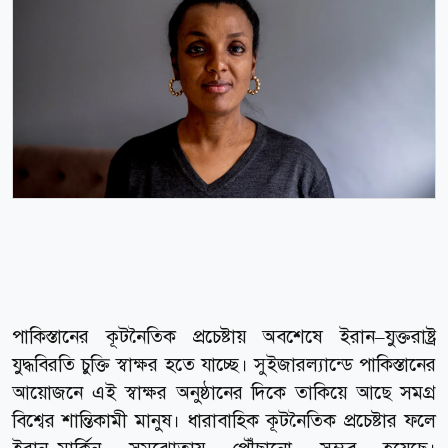
পাকিস্তানের কূটনৈতিক প্রচেষ্টায় অবশেষে ইরান–যুক্তরাষ্ট্র
যুদ্ধবিরতি চুক্তি স্বাক্ষর হতে যাচ্ছে। সুইজারল্যান্ডে পাকিস্তানের
আয়োজনে এই স্বাক্ষর অনুষ্ঠানের দিকে তাকিয়ে আছে সমগ্র
বিশ্বের শান্তিকামী মানুষ। ধারাবাহিক কূটনৈতিক প্রচেষ্টার ফলে