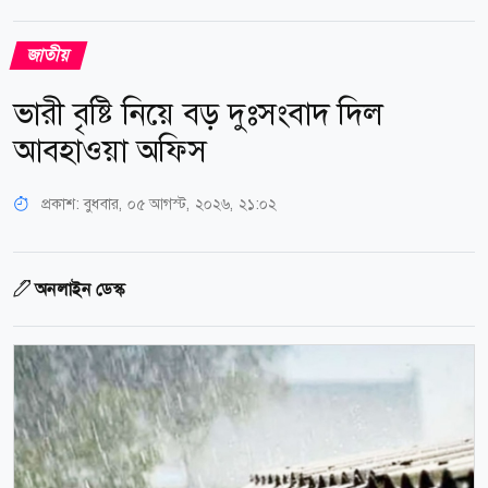
জাতীয়
ভারী বৃষ্টি নিয়ে বড় দুঃসংবাদ দিল
আবহাওয়া অফিস
প্রকাশ:
বুধবার, ০৫ আগস্ট, ২০২৬, ২১:০২
অনলাইন ডেস্ক