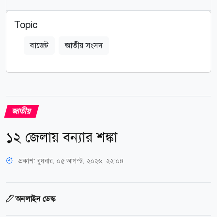
Topic
বাজেট
জাতীয় সংসদ
জাতীয়
১২ জেলায় বন্যার শঙ্কা
প্রকাশ:
বুধবার, ০৫ আগস্ট, ২০২৬, ২২:০৪
অনলাইন ডেস্ক