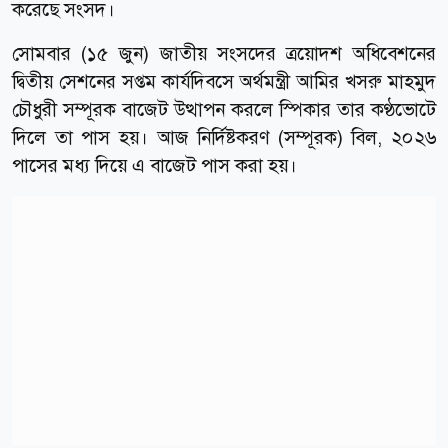
করেছে সংসদ।
সোমবার (১৫ জুন) জাতীয় সংসদের ত্রয়োদশ অধিবেশনের
দ্বিতীয় সেশনের সপ্তম কার্যদিবসে অর্থমন্ত্রী আমির খসরু মাহমুদ
চৌধুরী সম্পূরক বাজেট উত্থাপন করলে স্পিকার তার কণ্ঠভোটে
দিলে তা পাস হয়। আজ নির্দিষ্টকরণ (সম্পূরক) বিল, ২০২৬
পাসের মধ্য দিয়ে এ বাজেট পাস করা হয়।