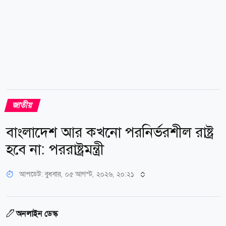
জাতীয়
বাংলাদেশ আর কখনো পরনির্ভরশীল রাষ্ট্র
হবে না: পররাষ্ট্রমন্ত্রী
আপডেট: বুধবার, ০৫ আগস্ট, ২০২৬, ২০:২১
অনলাইন ডেস্ক