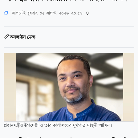
আপডেট: বুধবার, ০৫ আগস্ট, ২০২৬, ২০:৫৬
অনলাইন ডেস্ক
প্রধানমন্ত্রীর উপদেষ্টা ও তার কার্যালয়ের মুখপাত্র মাহদী আমিন।