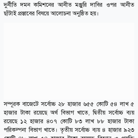
দুর্নীতি দমন কমিশনের আনীত মঞ্জুরি দাবির ওপর আনীত
ছাঁটাই প্রস্তাবের বিষয়ে আলোচনা অনুষ্ঠিত হয়।
সম্পূরক বাজেটে সর্বোচ্চ ২৮ হাজার ৬৫৫ কোটি ৫৪ লাখ ৫
হাজার টাকা রয়েছে অর্থ বিভাগ খাতে, দ্বিতীয় সর্বোচ্চ ব্যয়
রয়েছে ১২ হাজার ৪০৭ কোটি ৮৩ লাখ ৮৮ হাজার টাকা
পরিকল্পনা বিভাগ খাতে। তৃতীয় সর্বোচ্চ ব্যয় ৪ হাজার ৯২৩