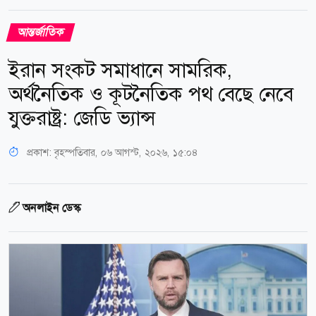
আন্তর্জাতিক
ইরান সংকট সমাধানে সামরিক,
অর্থনৈতিক ও কূটনৈতিক পথ বেছে নেবে
যুক্তরাষ্ট্র: জেডি ভ্যান্স
প্রকাশ:
বৃহস্পতিবার, ০৬ আগস্ট, ২০২৬, ১৫:০৪
অনলাইন ডেস্ক