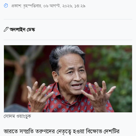
প্রকাশ:
বৃহস্পতিবার, ০৬ আগস্ট, ২০২৬, ১৩:২৯
অনলাইন ডেস্ক
সোনম ওয়াংচুক
ভারতে সম্প্রতি তরুণদের নেতৃত্বে হওয়া বিক্ষোভ দেশটির