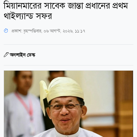
মিয়ানমারের সাবেক জান্তা প্রধানের প্রথম
থাইল্যান্ড সফর
প্রকাশ:
বৃহস্পতিবার, ০৬ আগস্ট, ২০২৬, ১১:১৭
অনলাইন ডেস্ক