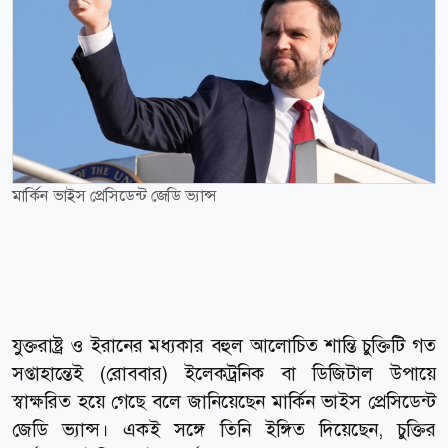
মার্কিন ভাইস প্রেসিডেন্ট জেডি ভ্যান্স
যুক্তরাষ্ট্র ও ইরানের মধ্যকার বহুল আলোচিত শান্তি চুক্তিটি গত
সপ্তাহান্তেই (রোববার) ইলেকট্রনিক বা ডিজিটাল উপায়ে
স্বাক্ষরিত হয়ে গেছে বলে জানিয়েছেন মার্কিন ভাইস প্রেসিডেন্ট
জেডি ভ্যান্স। একই সঙ্গে তিনি ইঙ্গিত দিয়েছেন, চুক্তির