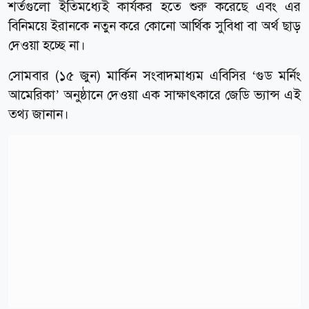
শর্তগুলো ইতিমধ্যেই কার্যকর হতে শুরু করেছে এবং এর
বিনিময়ে ইরানকে নতুন করে কোনো আর্থিক সুবিধা বা অর্থ ছাড়
দেওয়া হচ্ছে না।
সোমবার (১৫ জুন) মার্কিন সংবাদমাধ্যম এবিসির ‘গুড মর্নিং
আমেরিকা’ অনুষ্ঠানে দেওয়া এক সাক্ষাৎকারে জেডি ভ্যান্স এই
তথ্য জানান।