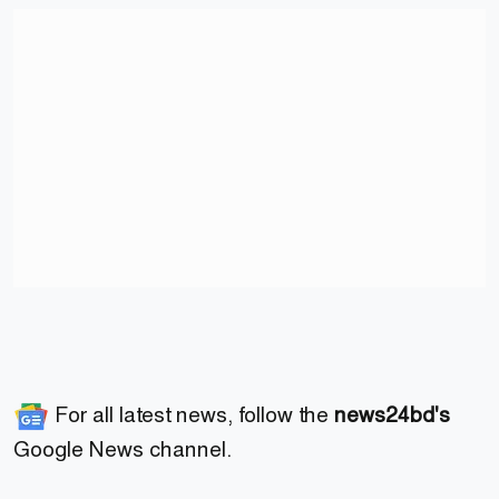
For all latest news, follow the
news24bd's
Google News channel.