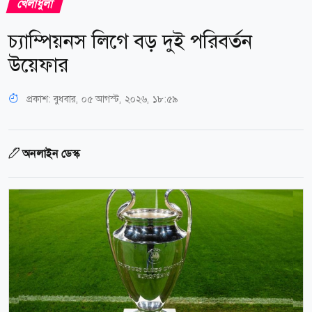
খেলাধুলা
চ্যাম্পিয়নস লিগে বড় দুই পরিবর্তন
উয়েফার
প্রকাশ:
বুধবার, ০৫ আগস্ট, ২০২৬, ১৮:৫৯
অনলাইন ডেস্ক