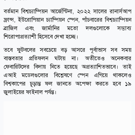
বর্তমান বিশ্বচ্যাম্পিয়ন আর্জেন্টিনা, ২০২২ সালের রানার্সআপ
ফ্রান্স, ইউরোপিয়ান চ্যাম্পিয়ন স্পেন, পাঁচবারের বিশ্বচ্যাম্পিয়ন
ব্রাজিল এবং জার্মানির মতো দলগুলোকে সম্ভাব্য
শিরোপাপ্রত্যাশী হিসেবে দেখা হচ্ছে।
তবে ফুটবলের সবচেয়ে বড় আসরে পূর্বাভাস সব সময়
বাস্তবতার প্রতিফলন ঘটায় না। অতীতেও অনেকবার
ফেবারিটদের বিদায় নিতে হয়েছে অপ্রত্যাশিতভাবে। তাই
এআই মডেলগুলোর বিশ্লেষণে স্পেন এগিয়ে থাকলেও
বিশ্বকাপের চূড়ান্ত ফল জানতে অপেক্ষা করতে হবে ১৯
জুলাইয়ের ফাইনাল পর্যন্ত।