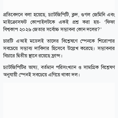
প্রতিবেদনে বলা হয়েছে, চ্যাটজিপিটি, ক্লদ, গুগল জেমিনি এবং
মাইক্রোসফট কোপাইলটকে একই প্রশ্ন করা হয়- ‘ফিফা
বিশ্বকাপ ২০২৬ জেতার সর্বোচ্চ সম্ভাবনা কোন দলের?’
চারটি এআই মডেলই তাদের বিশ্লেষণে স্পেনকে শিরোপার
সবচেয়ে সম্ভাব্য দাবিদার হিসেবে উল্লেখ করেছে। সম্ভাবনার
বিচারে দ্বিতীয় স্থানে রয়েছে ফ্রান্স।
চ্যাটজিপিটির ভাষ্য, বর্তমান পরিসংখ্যান ও সামগ্রিক বিশ্লেষণ
অনুযায়ী স্পেনই সবচেয়ে এগিয়ে থাকা দল।