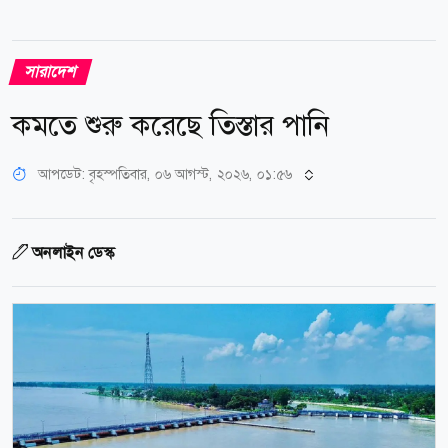
সারাদেশ
কমতে শুরু করেছে তিস্তার পানি
আপডেট: বৃহস্পতিবার, ০৬ আগস্ট, ২০২৬, ০১:৫৬
অনলাইন ডেস্ক