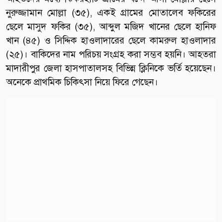
নুরুজ্জামান মোল্লা (৩৫), একই গ্রামের মোতালেব ফকিরের
ছেলে মাসুদ ফকির (৩৫), আব্দুল মজিদ খানের ছেলে হানিফ
খান (৪৫) ও সিদ্দিক হাওলাদারের ছেলে কামরুল হাওলাদার
(২৫)। বাকিদের নাম পরিচয় সংগ্রহ করা সম্ভব হয়নি। আহতরা
মাদারীপুর জেলা হাসপাতালসহ বিভিন্ন ক্লিনিকে ভর্তি হয়েছেন।
অনেকে প্রাথমিক চিকিৎসা নিয়ে ফিরে গেছেন।