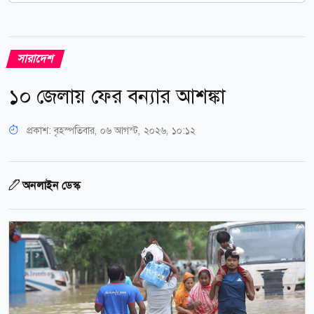
সারাদেশ
১০ জেলায় ফের বন্যার আশঙ্কা
প্রকাশ:
বৃহস্পতিবার, ০৬ আগস্ট, ২০২৬, ১০:১২
অনলাইন ডেস্ক