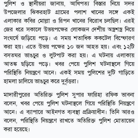
পুলিশ ও স্থানীয়রা জানায়, আধিপত্য বিস্তার নিয়ে সদর
উপজেলার ঝিকরহাট গ্রামের পলাশ খানের সঙ্গে একই
এলাকার কবির মোল্লা ও রিপন খানের বিরোধ চলছিল। এরই
জের ধরে সকালে উভয়পক্ষের লোকজন দেশীয় অস্ত্রশস্ত্র নিয়ে
সংঘর্ষে জড়িয়ে পড়ে। এ সময় শতাধিক ককটেল বিস্ফোরণ
করা হয়। এতে উভয় পক্ষের ১০ জন আহত হয়। এবং ১২টি
বসতঘর ভাঙচুর ও লুটপাট করা হয়। এ ঘটনায় এলাকায়
আতঙ্ক ছড়িয়ে পড়ে। খবর পেয়ে পুলিশ ঘটনাস্থলে গিয়ে
পরিস্থিতি নিয়ন্ত্রণে আনে। একই সময় পুলিশের দুটি গাড়িতে
হামলা চালিয়ে ভাঙচুর করে দুর্বৃত্তরা।
মাদারীপুরের অতিরিক্ত পুলিশ সুপার ফারিহা রফিক ভাবনা
বলেন, খবর পেয়ে পুলিশ ঘটনাস্থলে গিয়ে পরিস্থিতি নিয়ন্ত্রণে
আনে। এ ব্যাপারে আইনগত ব্যবস্থা প্রক্রিয়াধীন। তিনি আরও
বলেন, পরিস্থিতি নিয়ন্ত্রণে রাখতে অতিরিক্ত পুলিশ মোতায়েন
করা হয়েছে।