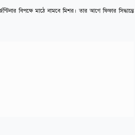
্টিনার বিপক্ষে মাঠে নামবে মিশর। তার আগে ফিফার সিদ্ধান্তে