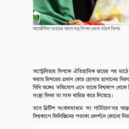
আর্জেন্টিনা ম্যাচের আগে বড় বিপদ থেকে বাঁচল মিশর
অস্ট্রেলিয়ার বিপক্ষে ঐতিহাসিক জয়ের পর মাঠে
করায় মিশরের প্রধান কোচ হোসাম হাসানের বিরুদ্
বিধি ভঙ্গের অভিযোগ এনে তাকে বিশ্বকাপ থেকে নিষ
সংস্থা ফিফা তা সাফ খারিজ করে দিয়েছে।
তবে ব্রিটিশ সংবাদমাধ্যম ‘দ্য গার্ডিয়ান’সহ আন্
বিশ্বকাপে ফিলিস্তিনের পতাকা প্রদর্শনে কোনো নিয়