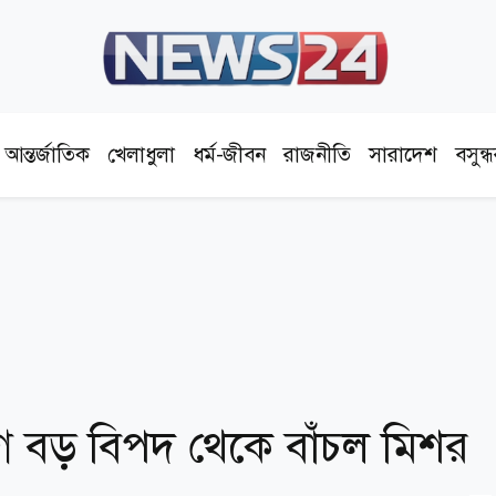
আন্তর্জাতিক
খেলাধুলা
ধর্ম-জীবন
রাজনীতি
সারাদেশ
বসুন্
আগে বড় বিপদ থেকে বাঁচল মিশর