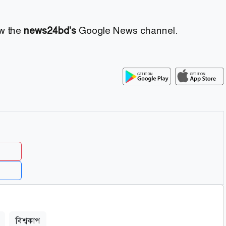
ow the
news24bd's
Google News channel.
বিশ্বকাপ