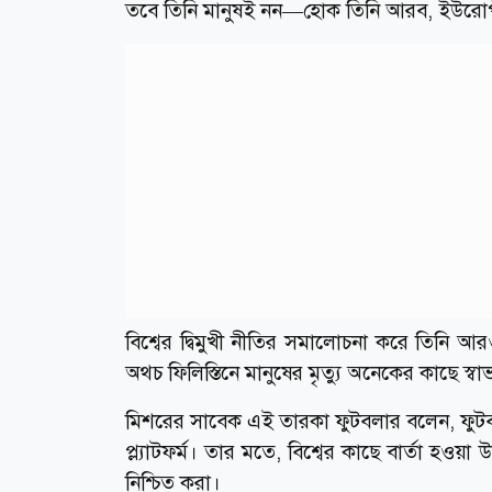
তবে তিনি মানুষই নন—হোক তিনি আরব, ইউরোপ
বিশ্বের দ্বিমুখী নীতির সমালোচনা করে তিনি আর
অথচ ফিলিস্তিনে মানুষের মৃত্যু অনেকের কাছে স
মিশরের সাবেক এই তারকা ফুটবলার বলেন, ফুটবল 
প্ল্যাটফর্ম। তার মতে, বিশ্বের কাছে বার্তা হওয়
নিশ্চিত করা।