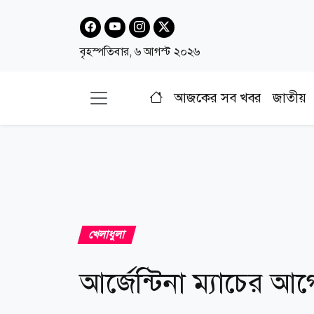
বৃহস্পতিবার, ৬ আগস্ট ২০২৬
আজকের সব খবর
জাতীয়
খেলাধুলা
আর্জেন্টিনা ম্যাচের 