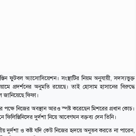
তিন ফুটবল অ্যাসোসিয়েশন। সংস্থাটির নিয়ম অনুযায়ী, সদস্যভুক্ত
মে প্রদর্শনের অনুমতি রয়েছে। তাই হোসাম হাসানের বিরুদ্ধে
লে জানিয়েছে ফিফা।
পক্ষে নিজের অবস্থান আরও স্পষ্ট করেছেন মিশরের প্রধান কোচ।
ে ফিলিস্তিনিদের দুর্দশা নিয়ে আবেগঘন বক্তব্য দেন তিনি।
ীয় দুর্দশা ও কষ্ট যদি কেউ নিজের হৃদয়ে অনুভব করতে না পারেন,