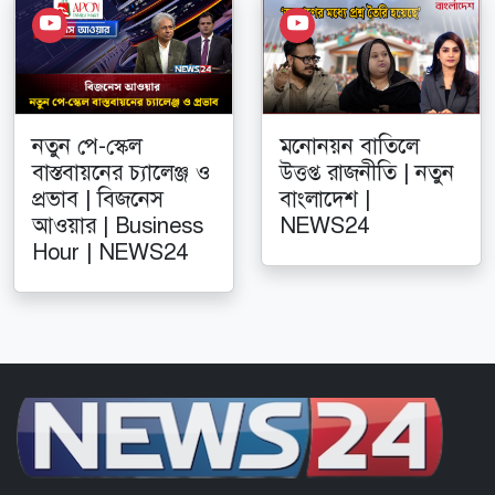
নতুন পে-স্কেল
মনোনয়ন বাতিলে
বাস্তবায়নের চ্যালেঞ্জ ও
উত্তপ্ত রাজনীতি | নতুন
প্রভাব | বিজনেস
বাংলাদেশ |
আওয়ার | Business
NEWS24
Hour | NEWS24