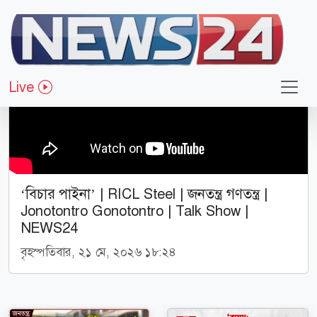
Live
‘বিচার পাইনা’ | RICL Steel | জনতন্ত্র গণতন্ত্র |
Jonotontro Gonotontro | Talk Show |
NEWS24
বৃহস্পতিবার, ২১ মে, ২০২৬ ১৮:২৪