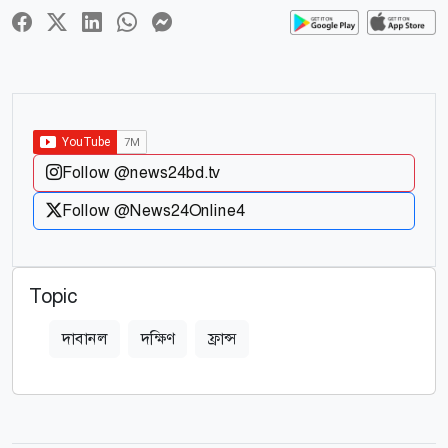
Follow @news24bd.tv
Follow @News24Online4
Topic
দাবানল
দক্ষিণ
ফ্রান্স