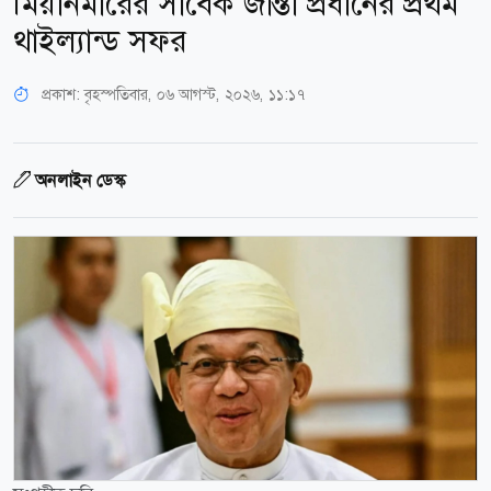
মিয়ানমারের সাবেক জান্তা প্রধানের প্রথম
থাইল্যান্ড সফর
প্রকাশ:
বৃহস্পতিবার, ০৬ আগস্ট, ২০২৬, ১১:১৭
অনলাইন ডেস্ক