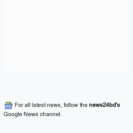
For all latest news, follow the
news24bd's
Google News channel.