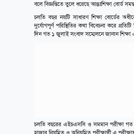
বলে বিজ্ঞপ্তিতে তুলে ধরেছে আন্তঃশিক্ষা বোর্ড সমন্
‎‎চলতি বছর নয়টি সাধারণ শিক্ষা বোর্ডের অধীনে
দুর্যোগপূর্ণ পরিস্থিতির কথা বিবেচনা করে প্রতি
দিন গত ১ জুলাই সংবাদ সম্মেলনে জানান শিক্ষা এ
‎‎চলতি বছরের এইচএসসি ও সমমান পরীক্ষা গত 
হাজার নিয়মিত ও অনিয়মিত পরীক্ষার্থী এ পরীক্