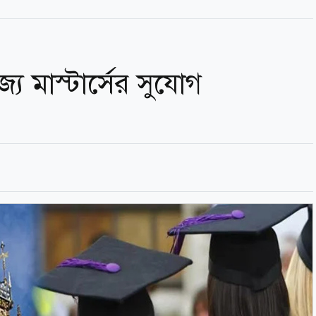
জ্যে মাস্টার্সের সুযোগ