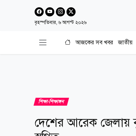
বৃহস্পতিবার, ৬ আগস্ট ২০২৬
আজকের সব খবর
জাতীয়
শিক্ষা-শিক্ষাঙ্গন
দেশের আরেক জেলায় ব