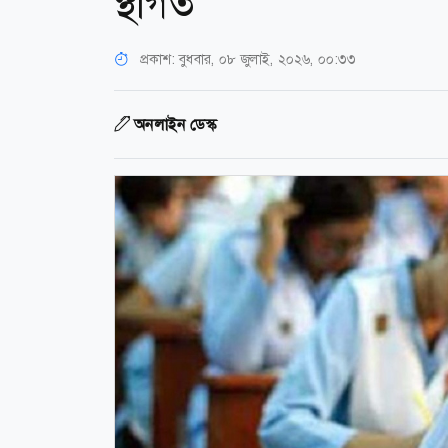
স্থগিত
প্রকাশ:
বুধবার, ০৮ জুলাই, ২০২৬, ০০:৩৩
অনলাইন ডেস্ক