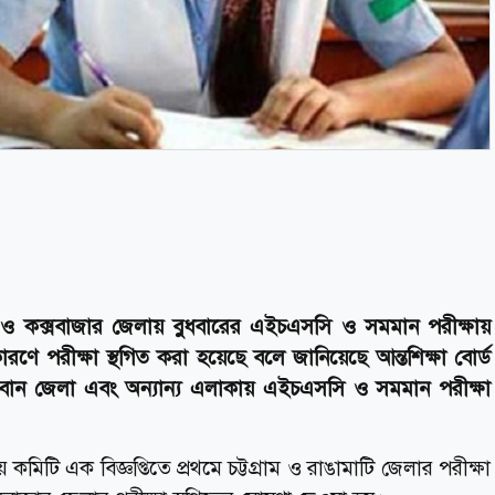
ামাটি ও কক্সবাজার জেলায় বুধবারের এইচএসসি ও সমমান পরীক্ষায়
রণে পরীক্ষা স্থগিত করা হয়েছে বলে জানিয়েছে আন্তশিক্ষা বোর্ড
দরবান জেলা এবং অন্যান্য এলাকায় এইচএসসি ও সমমান পরীক্ষা
বয় কমিটি এক বিজ্ঞপ্তিতে প্রথমে চট্টগ্রাম ও রাঙামাটি জেলার পরীক্ষা