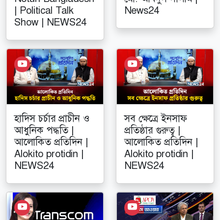
| Political Talk
News24
Show | NEWS24
হাদিস চর্চার প্রাচীন ও
সব ক্ষেত্রে ইনসাফ
আধুনিক পদ্ধতি |
প্রতিষ্ঠার গুরুত্ব |
আলোকিত প্রতিদিন |
আলোকিত প্রতিদিন |
Alokito protidin |
Alokito protidin |
NEWS24
NEWS24