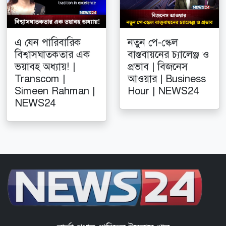
এ যেন পারিবারিক
নতুন পে-স্কেল
বিশ্বাসঘাতকতার এক
বাস্তবায়নের চ্যালেঞ্জ ও
ভয়াবহ অধ্যায়! |
প্রভাব | বিজনেস
Transcom |
আওয়ার | Business
Simeen Rahman |
Hour | NEWS24
NEWS24