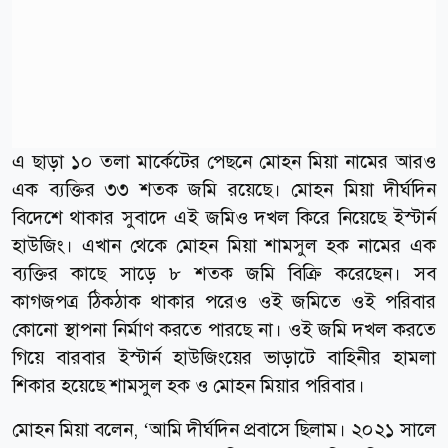
এ ছাড়া ১০ তলা মার্কেটের পেছনে মোহন মিয়া নামের আরও
এক ব্যক্তির ৩৩ শতক জমি রয়েছে। মোহন মিয়া দীর্ঘদিন
বিদেশে থাকার সুবাদে এই জমিও দখল কিরে নিয়েছে ইস্টার্ন
হাউজিং। এখান থেকে মোহন মিয়া শামসুল হক নামের এক
ব্যক্তির কাছে সাড়ে ৮ শতক জমি বিক্রি করেছেন। সব
কাগজপত্র ঠিকঠাক থাকার পরেও ওই জমিতে ওই পরিবার
কোনো স্থাপনা নির্মাণ করতে পারছে না। ওই জমি দখল করতে
গিয়ে বারবার ইস্টার্ন হাউজিংয়ের ভাড়াটে বাহিনীর হামলা
শিকার হয়েছে শামসুল হক ও মোহন মিয়ার পরিবার।
মোহন মিয়া বলেন, ‘আমি দীর্ঘদিন প্রবাসে ছিলাম। ২০২১ সালে