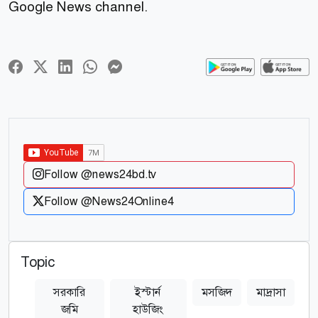
Google News channel.
Follow @news24bd.tv
Follow @News24Online4
Topic
সরকারি
ইস্টার্ন
মসজিদ
মাদ্রাসা
জমি
হাউজিং