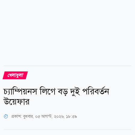
খেলাধুলা
চ্যাম্পিয়নস লিগে বড় দুই পরিবর্তন
উয়েফার
প্রকাশ:
বুধবার, ০৫ আগস্ট, ২০২৬, ১৮:৫৯