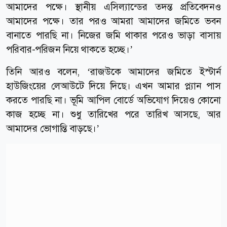
আমাদের পক্ষে। স্থানীয় এসিল্যান্ডের তদন্ত প্রতিবেদনও
আমাদের পক্ষে। তার পরও আমরা আমাদের জমিতে ভবন
বানাতে পারছি না। নিজের জমি থাকার পরেও ভাড়া বাসায়
পরিবার-পরিজন নিয়ে থাকতে হচ্ছে।’
তিনি আরও বলেন, ‘রাজউকে আমাদের জমিতে ইস্টার্ন
হাউজিংয়ের লেআউটে দিয়ে দিছে। এখন আমার প্ল্যান পাস
করতে পারছি না। ভূমি আপিল বোর্ডে অভিযোগ দিয়েও কোনো
কাজ হচ্ছে না। শুধু তারিখের পরে তারিখ আসছে, আর
আমাদের ভোগান্তি বাড়ছে।’