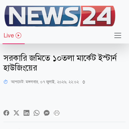
Live
খেলাধুলা
সরকারি জমিতে ১০তলা মার্কেট ইস্টার্ন
হাউজিংয়ের
আপডেট: মঙ্গলবার, ০৭ জুলাই, ২০২৬, ২২:০২