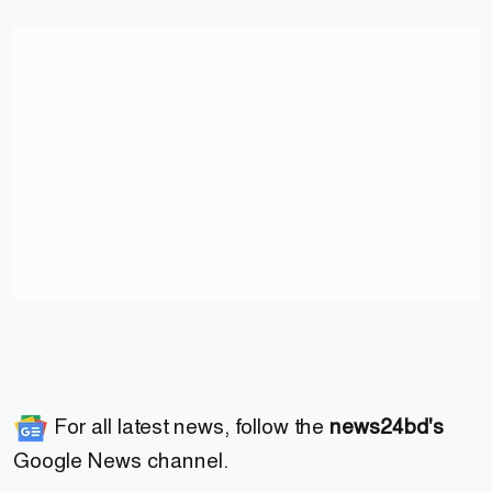
For all latest news, follow the
news24bd's
Google News channel.