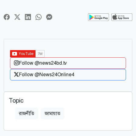
Follow @news24bd.tv
Follow @News24Online4
Topic
রাজনীতি
জামায়াত