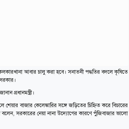
ন্ধ কলকারখানা আবার চালু করা হবে। সনাতনী পদ্ধতির বদলে কৃষিতে
ছে সরকার।
নান প্রধানমন্ত্রী।
ে শেয়ার বাজার কেলেঙ্কারির সঙ্গে জড়িতের চিহ্নিত করে বিচারের
ি বলেন, সরকারের নেয়া নানা উদ্যোগের কারণে পুঁজিবাজার ভালো