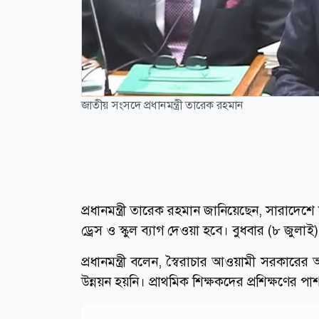
জাতীয় সংসদে প্রধানমন্ত্রী তারেক রহমান
প্রধানমন্ত্রী তারেক রহমান জানিয়েছেন, সারাদেশে
ড্রেস ও স্কুল ব্যাগ দেওয়া হবে। বুধবার (৮ জ
প্রধানমন্ত্রী বলেন, স্বৈরাচার আওয়ামী সরকারের 
উন্নয়ন হয়নি। প্রাথমিক শিক্ষকদের প্রশিক্ষণের 