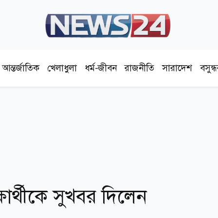
আন্তর্জাতিক
খেলাধুলা
ধর্ম-জীবন
রাজনীতি
সারাদেশ
বসুন্
ার্থীকে সুখবর দিলেন