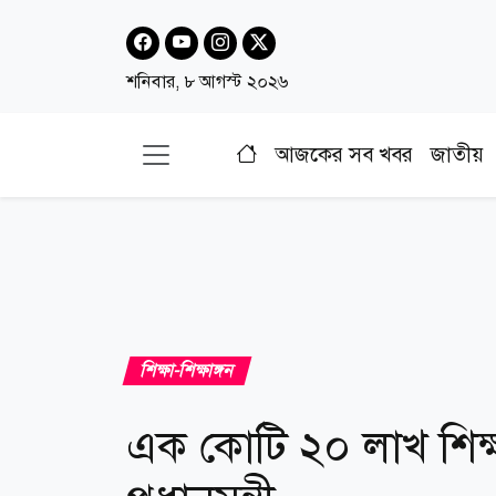
শনিবার, ৮ আগস্ট ২০২৬
আজকের সব খবর
জাতীয়
শিক্ষা-শিক্ষাঙ্গন
এক কোটি ২০ লাখ শিক্ষ