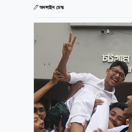
অনলাইন ডেস্ক