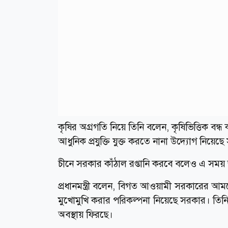
কৃষির অগ্রগতি নিয়ে তিনি বলেন, কৃষিভিত্তিক ব
আধুনিক প্রযুক্তি যুক্ত করতে নানা উদ্যোগ নিয়ে
চীনে সরকার কাঁঠাল রপ্তানি কর‌বে বলেও এ সময় জা
প্রধানমন্ত্রী বলেন, বিগত আওয়ামী সরকারের আমল
মুখোমুখি করার পরিকল্পনা নিয়েছে সরকার। তিন
অবস্থায় ফিরছে।