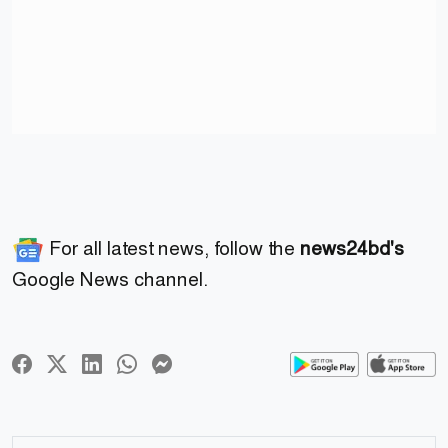
For all latest news, follow the
news24bd's
Google News channel.