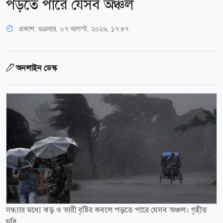
পড়তে পারে যেসব অঞ্চল
প্রকাশ:
শুক্রবার, ০৭ আগস্ট, ২০২৬, ১৭:৪৭
অনলাইন ডেস্ক
সন্ধ্যার মধ্যে ঝড় ও ভারী বৃষ্টির কবলে পড়তে পারে যেসব অঞ্চল। গৃহীত
ছবি