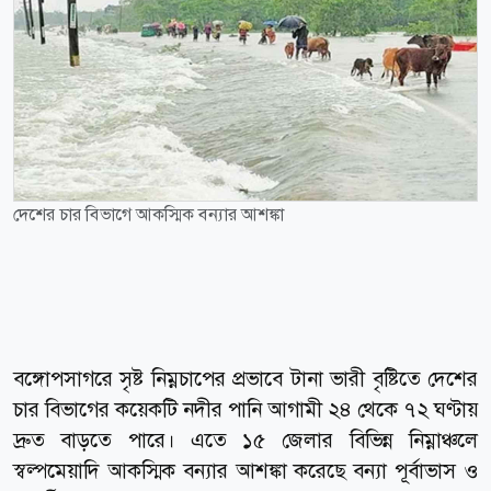
দেশের চার বিভাগে আকস্মিক বন্যার আশঙ্কা
বঙ্গোপসাগরে সৃষ্ট নিম্নচাপের প্রভাবে টানা ভারী বৃষ্টিতে দেশের
চার বিভাগের কয়েকটি নদীর পানি আগামী ২৪ থেকে ৭২ ঘণ্টায়
দ্রুত বাড়তে পারে। এতে ১৫ জেলার বিভিন্ন নিম্নাঞ্চলে
স্বল্পমেয়াদি আকস্মিক বন্যার আশঙ্কা করেছে বন্যা পূর্বাভাস ও