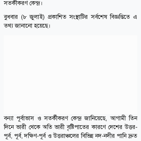
সতর্কীকরণ কেন্দ্র।
বুধবার (৮ জুলাই) প্রকাশিত সংস্থাটির সর্বশেষ বিজ্ঞপ্তিতে এ
তথ্য জানানো হয়েছে।
বন্যা পূর্বাভাস ও সতর্কীকরণ কেন্দ্র জানিয়েছে, আগামী তিন
দিনে ভারী থেকে অতি ভারী বৃষ্টিপাতের কারণে দেশের উত্তর-
পূর্ব, পূর্ব, দক্ষিণ-পূর্ব ও উত্তরাঞ্চলের বিভিন্ন নদ-নদীর পানি দ্রুত