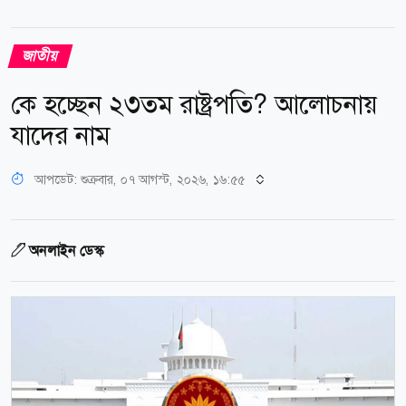
জাতীয়
কে হচ্ছেন ২৩তম রাষ্ট্রপতি? আলোচনায়
যাদের নাম
আপডেট: শুক্রবার, ০৭ আগস্ট, ২০২৬, ১৬:৫৫
অনলাইন ডেস্ক