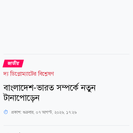
জাতীয়
দ্য ডিপ্লোম্যাটের বিশ্লেষণ
বাংলাদেশ-ভারত সম্পর্কে নতুন
টানাপোড়েন
প্রকাশ:
শুক্রবার, ০৭ আগস্ট, ২০২৬, ১৭:২৬