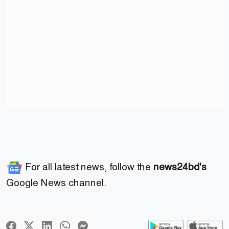
For all latest news, follow the
news24bd's
Google News channel.