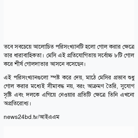
তবে সবচেয়ে আলোচিত পরিসংখ্যানটি হলো গোল করার ক্ষেত্রে
তার ধারাবাহিকতা। মেসি এই প্রতিযোগিতায় সর্বোচ্চ ৮টি গোল
করে শীর্ষ গোলদাতার আসনে বসেছেন।
এই পরিসংখ্যানগুলো স্পষ্ট করে দেয়, মাঠে মেসির প্রভাব শুধু
গোল করার মধ্যেই সীমাবদ্ধ নয়, বরং আক্রমণ তৈরি, সুযোগ
সৃষ্টি এবং দলকে এগিয়ে নেওয়ার প্রতিটি ক্ষেত্রে তিনি এখনো
অপ্রতিরোধ্য।
news24bd.tv/
আইএএম