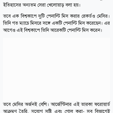
ইতিহাসের অন্যতম সেরা খেলোয়াড় বলা হয়।
তবে এক বিশ্বকাপে দুটি পেনাল্টি মিস করার রেকর্ডও মেসির।
তিনি গত ম্যাচে মিসরে সঙ্গে একটি পেনাল্টি মিস করেছেন। এর
আগেও এই বিশ্বকাপে তিনি আরেকটি পেনাল্টি মিস করেন।
তবে মেসির অর্জনই বেশি। আর্জেন্টিনার এই তারকা ফরোয়ার্ড
আক্রমণ তৈরি, সুযোগ সৃষ্টি এবং গোল করা- সব বিভাগেই