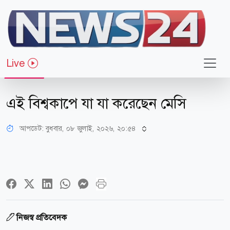
Live
খেলাধুলা
এই বিশ্বকাপে যা যা করেছেন মেসি
আপডেট: বুধবার, ০৮ জুলাই, ২০২৬, ২০:৫৪
নিজস্ব প্রতিবেদক