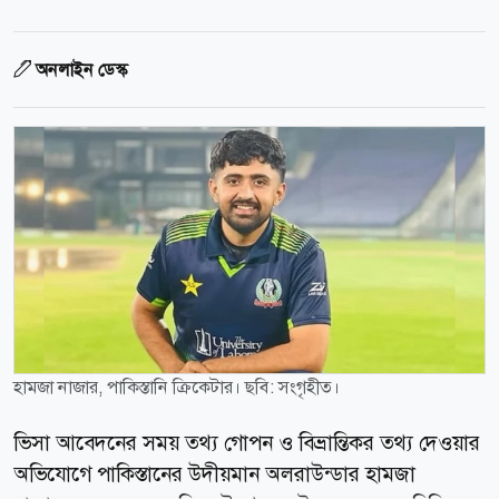
অনলাইন ডেস্ক
হামজা নাজার, পাকিস্তানি ক্রিকেটার। ছবি: সংগৃহীত।
ভিসা আবেদনের সময় তথ্য গোপন ও বিভ্রান্তিকর তথ্য দেওয়ার
অভিযোগে পাকিস্তানের উদীয়মান অলরাউন্ডার হামজা