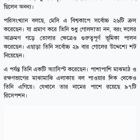
ছিলেন অনন্য।
পরিসংখ্যান বলছে, মেসি এ বিশ্বকাপে সর্বোচ্চ ২৬টি ক্রস
করেছেন। যা প্রমাণ করে তিনি শুধু গোলদাতা নন, বরং দলের
আক্রমণ গড়ে তোলার ক্ষেত্রেও গুরুত্বপূর্ণ ভূমিকা পালন
করেছেন। এছাড়া তিনি সর্বোচ্চ ২৯ বার গোলের উদ্দেশ্যে শট
নিয়েছেন।
এ পর্যন্ত তিনি একটি অ্যাসিস্ট করেছেন। পাশাপাশি মাঝমাঠ ও
রক্ষণভাগের মাঝামাঝি এলাকায় বল পাওয়ার দিক থেকেও
তিনি এগিয়ে। যেখানে তার নামের পাশে রয়েছে ৯৭টি
রিসেপশন।