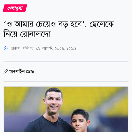
খেলাধুলা
‘ও আমার চেয়েও বড় হবে’, ছেলেকে
নিয়ে রোনালদো
প্রকাশ:
শনিবার, ০৮ আগস্ট, ২০২৬, ১২:০৪
অনলাইন ডেস্ক