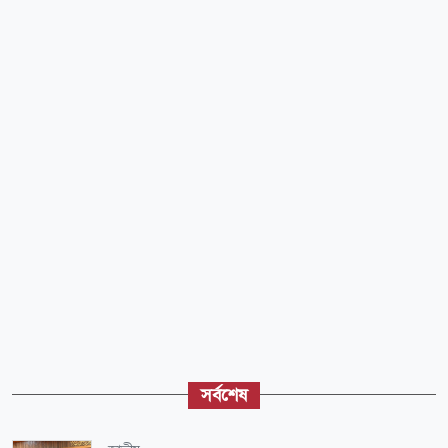
সর্বশেষ