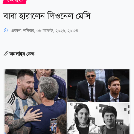
বাবা হারালেন লিওনেল মেসি
প্রকাশ:
শনিবার, ০৮ আগস্ট, ২০২৬, ২০:৫৪
অনলাইন ডেস্ক