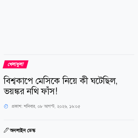
খেলাধুলা
বিশ্বকাপে মেসিকে নিয়ে কী ঘটেছিল,
ভয়ঙ্কর নথি ফাঁস!
প্রকাশ:
শনিবার, ০৮ আগস্ট, ২০২৬, ১৬:০৫
অনলাইন ডেস্ক