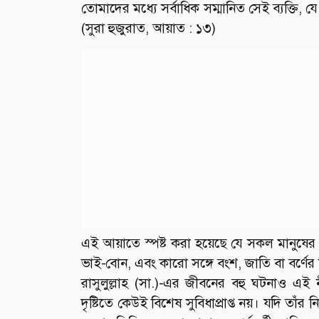
তোমাদের মধ্যে সর্বাধিক সম্মানিত সেই ব্যক্তি, য
(সুরা হুজুরাত, আয়াত : ১৩)
এই আয়াতে স্পষ্ট করা হয়েছে যে সকল মানু
ভাই-বোন, এবং কারো সঙ্গে বংশ, জাতি বা বর্ণের
রাসুলুল্লাহ (সা.)-এর জীবনের বহু ঘটনাও এই
দৃষ্টিতে কেউই বিশেষ সুবিধাপ্রাপ্ত নয়। যদি 