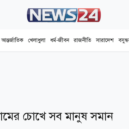
আন্তর্জাতিক
খেলাধুলা
ধর্ম-জীবন
রাজনীতি
সারাদেশ
বসুন্
মের চোখে সব মানুষ সমান