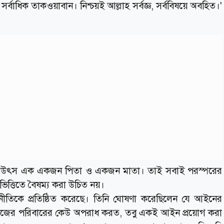
ে সর্বাধিক তাকওয়াবান। নিশ্চয়ই আল্লাহ সর্বজ্ঞ, সর্ববিষয়ে অবহিত।'
ষের উৎস এক একজন পিতা ও একজন মাতা। তাই সবাই পরস্পরের
 ভিত্তিতে বৈষম্য করা উচিত নয়।
 নীতিকে প্রতিষ্ঠিত করেছে। তিনি ঘোষণা করেছিলেন যে আইনের
তাঁর নিজের পরিবারের কেউ অপরাধ করত, তবু একই আইন প্রয়োগ করা