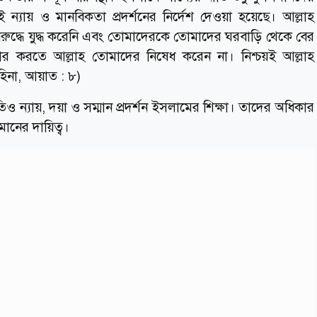
 ন্যায় ও মানবিকতা প্রদর্শনের নির্দেশ দেওয়া হয়েছে। আল্লাহ
রুদ্ধে যুদ্ধ করেনি এবং তোমাদেরকে তোমাদের ঘরবাড়ি থেকে বের
চার করতে আল্লাহ তোমাদের নিষেধ করেন না। নিশ্চয়ই আল্লাহ
হিনা, আয়াত : ৮)
 ন্যায়, দয়া ও সম্মান প্রদর্শন ইসলামের শিক্ষা। তাদের অধিকার
ানের দায়িত্ব।