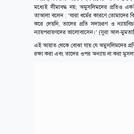
মধ্যেই সীমাবদ্ধ নয়; অমুসলিমদের প্রতিও একই
তাআলা বলেন : ‘যারা ধর্মের কারণে তোমাদের বি
করে দেয়নি, তাদের প্রতি সদাচরণ ও ন্যায়বি
ন্যায়পরায়ণদের ভালোবাসেন।’ (সুরা আল-মুমতা
এই আয়াত থেকে বোঝা যায় যে অমুসলিমদের প্রতিও
রক্ষা করা এবং তাদের ওপর অন্যায় না করা মুসলম